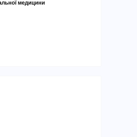
тальної медицини