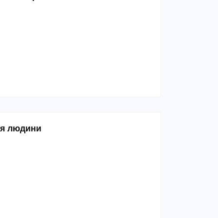
’я людини