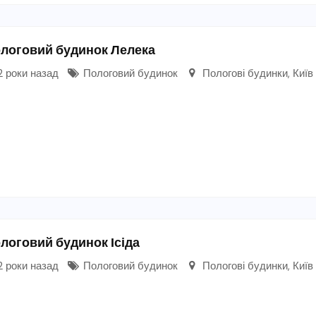
логовий будинок Лелека
 роки назад
Пологовий будинок
Пологові будинки
,
Київ
логовий будинок Ісіда
 роки назад
Пологовий будинок
Пологові будинки
,
Київ