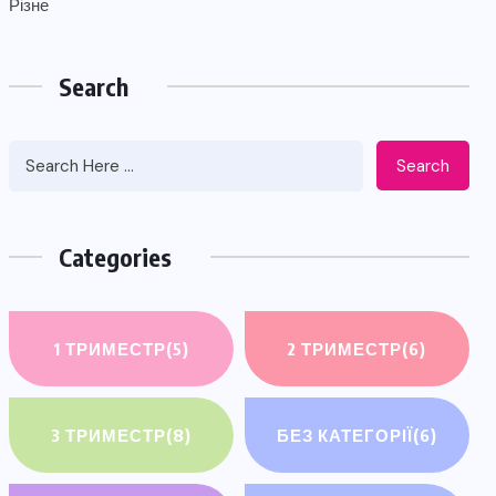
Різне
Search
Search
Categories
1 ТРИМЕСТР
(5)
2 ТРИМЕСТР
(6)
3 ТРИМЕСТР
(8)
БЕЗ КАТЕГОРІЇ
(6)