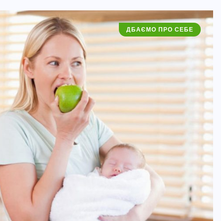
ДБАЄМО ПРО СЕБЕ