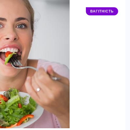
ВАГІТНІСТЬ