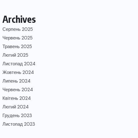
Archives
Серпень 2025
Червень 2025
Травень 2025
Лютий 2025
Листопад 2024
Жовтень 2024
Липень 2024
Червень 2024
Квітень 2024
Лютий 2024
Грудень 2023
Листопад 2023