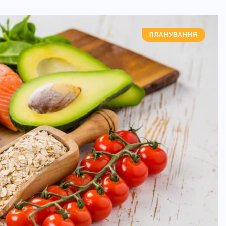
ПЛАНУВАННЯ