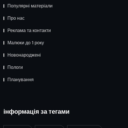
Популярні матеріали
Про нас
Реклама та контакти
Малюки до 1 року
Новонароджені
Пологи
Планування
інформація за тегами