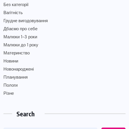
Без категорії
Вагітність
Грудне вигодовування
Дбаємо про себе
Малюки 1-3 роки
Малюки до 1 року
Материнство
Новини
Новонароджені
Планування
Пологи
Різне
Search