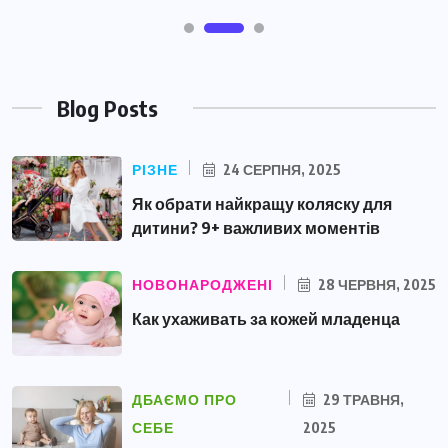
Blog Posts
РІЗНЕ
24 СЕРПНЯ, 2025
Як обрати найкращу коляску для
дитини? 9+ важливих моментів
НОВОНАРОДЖЕНІ
28 ЧЕРВНЯ, 2025
Как ухаживать за кожей младенца
ДБАЄМО ПРО
29 ТРАВНЯ,
СЕБЕ
2025