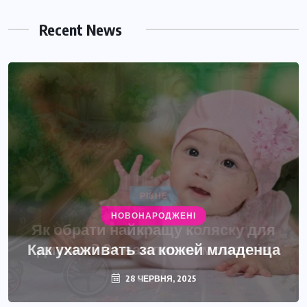
Recent News
НОВОНАРОДЖЕНІ
Как ухаживать за кожей младенца
28 ЧЕРВНЯ, 2025