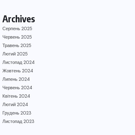
Archives
Серпень 2025
Червень 2025
Травень 2025
Лютий 2025
Листопад 2024
Жовтень 2024
Липень 2024
Червень 2024
Квітень 2024
Лютий 2024
Грудень 2023
Листопад 2023