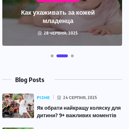
Как ухаживать за кожей
младенца
28 ЧЕРВНЯ, 2025
Blog Posts
РІЗНЕ
24 СЕРПНЯ, 2025
Як обрати найкращу коляску для
дитини? 9+ важливих моментів