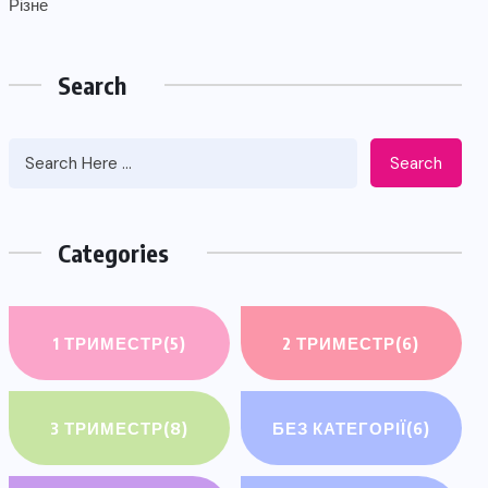
Різне
Search
Search
Categories
1 ТРИМЕСТР
(5)
2 ТРИМЕСТР
(6)
3 ТРИМЕСТР
(8)
БЕЗ КАТЕГОРІЇ
(6)