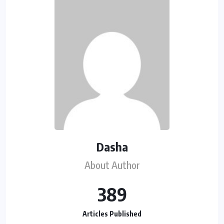
Dasha
About Author
389
Articles Published