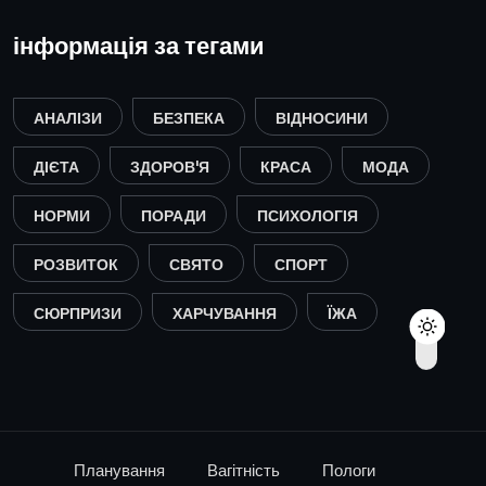
інформація за тегами
АНАЛІЗИ
БЕЗПЕКА
ВІДНОСИНИ
ДІЄТА
ЗДОРОВ'Я
КРАСА
МОДА
НОРМИ
ПОРАДИ
ПСИХОЛОГІЯ
РОЗВИТОК
СВЯТО
СПОРТ
СЮРПРИЗИ
ХАРЧУВАННЯ
ЇЖА
Планування
Вагітність
Пологи