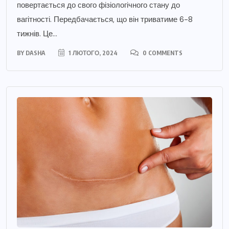
повертається до свого фізіологічного стану до
вагітності. Передбачається, що він триватиме 6-8
тижнів. Це...
BY
DASHA
1 ЛЮТОГО, 2024
0 COMMENTS