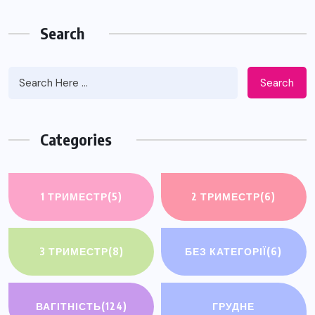
Search
Search
Categories
1 ТРИМЕСТР
(5)
2 ТРИМЕСТР
(6)
3 ТРИМЕСТР
(8)
БЕЗ КАТЕГОРІЇ
(6)
ВАГІТНІСТЬ
(124)
ГРУДНЕ