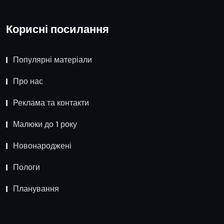
Корисні посилання
Популярні матеріали
Про нас
Реклама та контакти
Малюки до 1 року
Новонароджені
Пологи
Планування