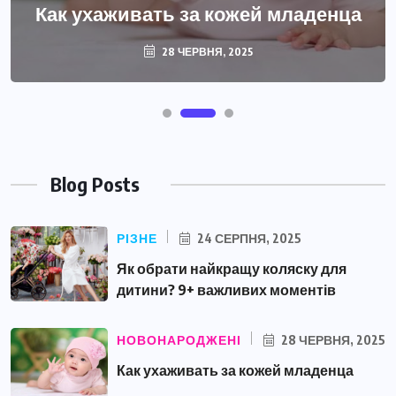
Как ухаживать за кожей младенца
28 ЧЕРВНЯ, 2025
Blog Posts
РІЗНЕ
24 СЕРПНЯ, 2025
Як обрати найкращу коляску для
дитини? 9+ важливих моментів
НОВОНАРОДЖЕНІ
28 ЧЕРВНЯ, 2025
Как ухаживать за кожей младенца