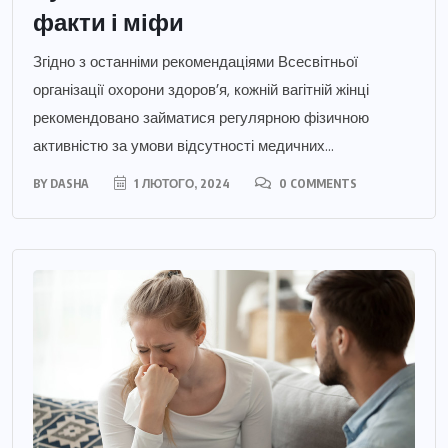
факти і міфи
Згідно з останніми рекомендаціями Всесвітньої
організації охорони здоров’я, кожній вагітній жінці
рекомендовано займатися регулярною фізичною
активністю за умови відсутності медичних...
BY
DASHA
1 ЛЮТОГО, 2024
0 COMMENTS