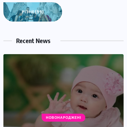
РІЗНЕ
(99)
Recent News
НОВОНАРОДЖЕНІ