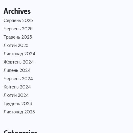
Archives
Серпень 2025
Червень 2025
Травень 2025
Лютий 2025
Листопад 2024
Жовтень 2024
Липень 2024
Червень 2024
Квітень 2024
Лютий 2024
Грудень 2023
Листопад 2023