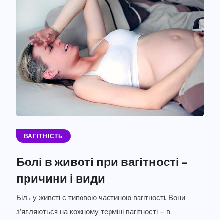
ВАГІТНІСТЬ
Болі в животі при вагітності –
причини і види
Біль у животі є типовою частиною вагітності. Вони
з’являються на кожному терміні вагітності – в