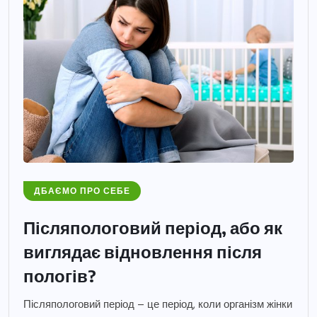
ДБАЄМО ПРО СЕБЕ
Післяпологовий період, або як
виглядає відновлення після
пологів?
Післяпологовий період – це період, коли організм жінки