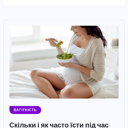
ВАГІТНІСТЬ
Скільки і як часто їсти під час