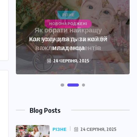
НОВОНАРОДЖЕНІ
Как ухаживать за кожей
младенца
28 ЧЕРВНЯ, 2025
Blog Posts
РІЗНЕ
24 СЕРПНЯ, 2025