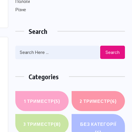
Пологи
Різне
Search
Search
Categories
1 ТРИМЕСТР
(5)
2 ТРИМЕСТР
(6)
3 ТРИМЕСТР
(8)
БЕЗ КАТЕГОРІЇ