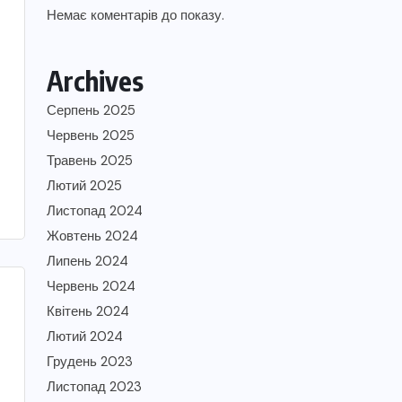
Немає коментарів до показу.
Archives
Серпень 2025
Червень 2025
Травень 2025
Лютий 2025
Листопад 2024
Жовтень 2024
Липень 2024
Червень 2024
Квітень 2024
Лютий 2024
Грудень 2023
Листопад 2023