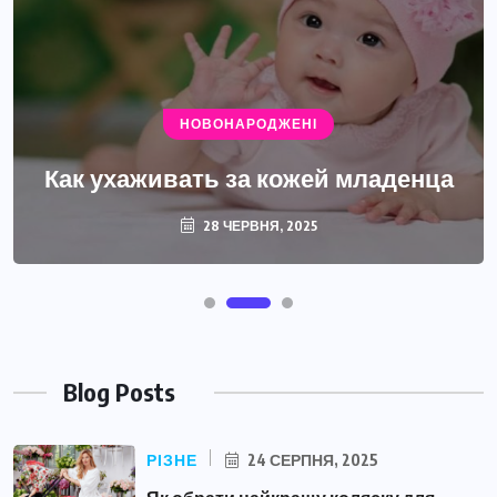
НОВОНАРОДЖЕНІ
Как ухаживать за кожей младенца
28 ЧЕРВНЯ, 2025
Blog Posts
РІЗНЕ
24 СЕРПНЯ, 2025