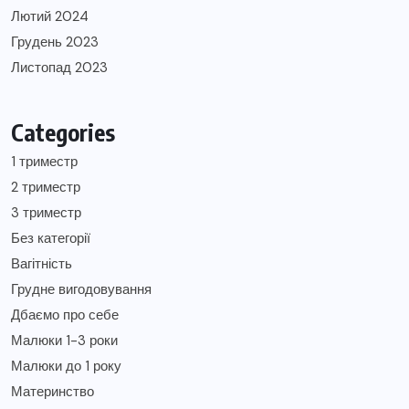
Лютий 2024
Грудень 2023
Листопад 2023
Categories
1 триместр
2 триместр
3 триместр
Без категорії
Вагітність
Грудне вигодовування
Дбаємо про себе
Малюки 1-3 роки
Малюки до 1 року
Материнство