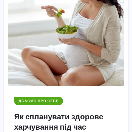
ДБАЄМО ПРО СЕБЕ
Як спланувати здорове
харчування під час