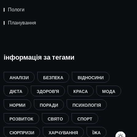
Пологи
Планування
інформація за тегами
АНАЛІЗИ
БЕЗПЕКА
ВІДНОСИНИ
ДІЄТА
ЗДОРОВ'Я
КРАСА
МОДА
НОРМИ
ПОРАДИ
ПСИХОЛОГІЯ
РОЗВИТОК
СВЯТО
СПОРТ
СЮРПРИЗИ
ХАРЧУВАННЯ
ЇЖА