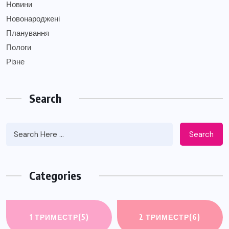
Новини
Новонароджені
Планування
Пологи
Різне
Search
Search
Categories
1 ТРИМЕСТР
(5)
2 ТРИМЕСТР
(6)