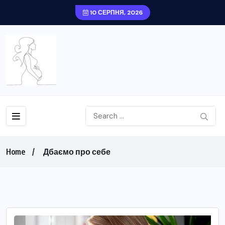
10 СЕРПНЯ, 2026
Home
Дбаємо про себе