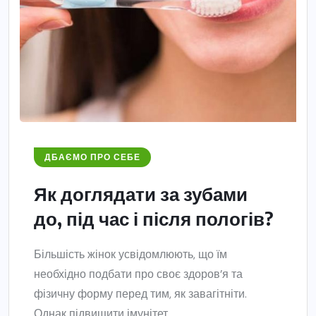
ДБАЄМО ПРО СЕБЕ
Як доглядати за зубами
до, під час і після пологів?
Більшість жінок усвідомлюють, що їм
необхідно подбати про своє здоров’я та
фізичну форму перед тим, як завагітніти.
Однак підвищити імунітет,...