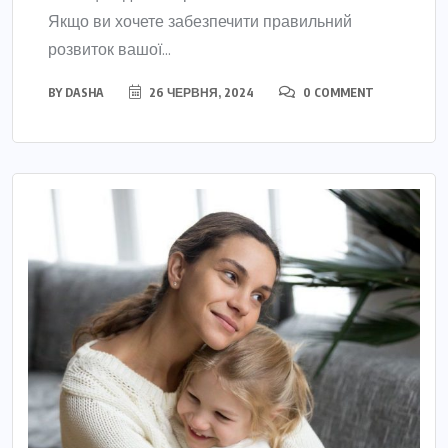
Якщо ви хочете забезпечити правильний
розвиток вашої...
BY
DASHA
26 ЧЕРВНЯ, 2024
0 COMMENT