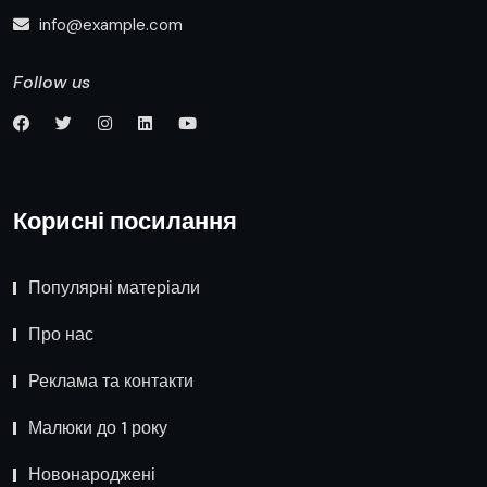
info@example.com
Follow us
Корисні посилання
Популярні матеріали
Про нас
Реклама та контакти
Малюки до 1 року
Новонароджені