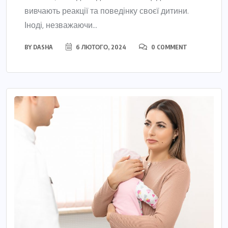
вивчають реакції та поведінку своєї дитини.
Іноді, незважаючи...
BY
DASHA
6 ЛЮТОГО, 2024
0 COMMENT