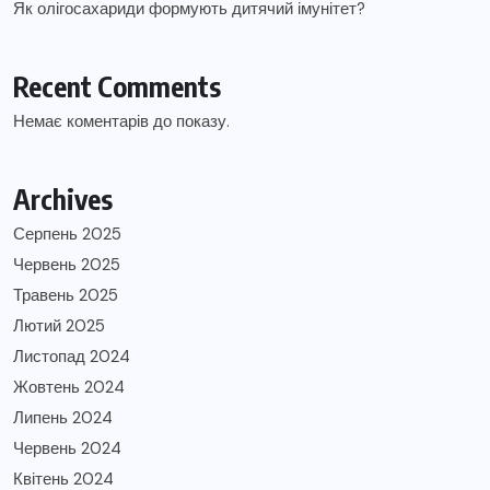
Як олігосахариди формують дитячий імунітет?
Recent Comments
Немає коментарів до показу.
Archives
Серпень 2025
Червень 2025
Травень 2025
Лютий 2025
Листопад 2024
Жовтень 2024
Липень 2024
Червень 2024
Квітень 2024