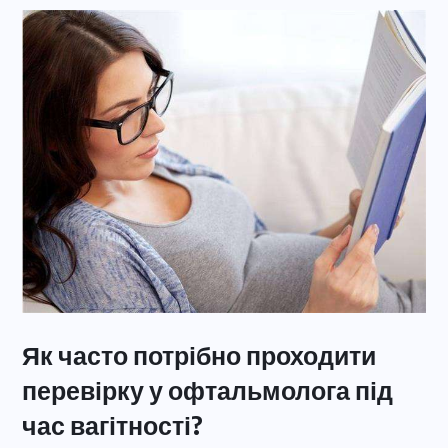
Як часто потрібно проходити
перевірку у офтальмолога під
час вагітності?