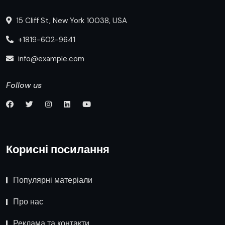
15 Cliff St, New York 10038, USA
+1819-602-9641
info@example.com
Follow us
Корисні посилання
Популярні матеріали
Про нас
Реклама та контакти