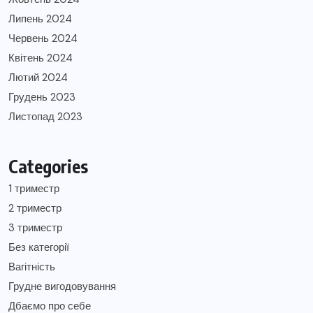
Липень 2024
Червень 2024
Квітень 2024
Лютий 2024
Грудень 2023
Листопад 2023
Categories
1 триместр
2 триместр
3 триместр
Без категорії
Вагітність
Грудне вигодовування
Дбаємо про себе