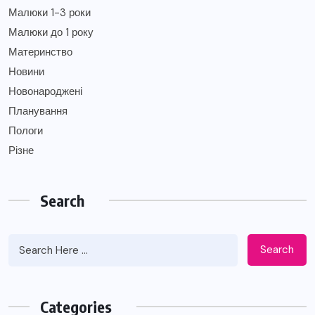
Малюки 1-3 роки
Малюки до 1 року
Материнство
Новини
Новонароджені
Планування
Пологи
Різне
Search
Search
Categories