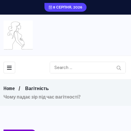
8 СЕРПНЯ, 2026
Home
Вагітність
Чому падає зір під час вагітності?