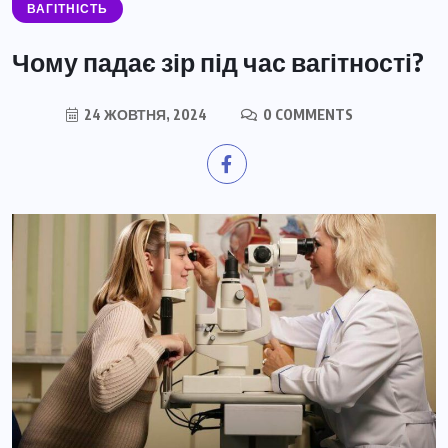
ВАГІТНІСТЬ
Чому падає зір під час вагітності?
24 ЖОВТНЯ, 2024
0 COMMENTS