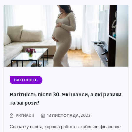
ВАГІТНІСТЬ
Вагітність після 30. Які шанси, а які ризики
та загрози?
PRYNADII
13 ЛИСТОПАДА, 2023
Спочатку освіта, хороша робота і стабільне фінансове