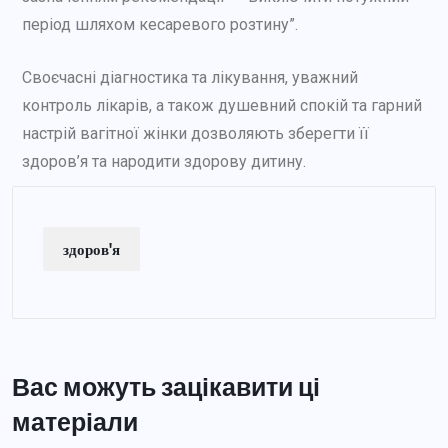
період шляхом кесаревого розтину”.
Своєчасні діагностика та лікування, уважний
контроль лікарів, а також душевний спокій та гарний
настрій вагітної жінки дозволяють зберегти її
здоров’я та народити здорову дитину.
здоров'я
Вас можуть зацікавити ці
матеріали