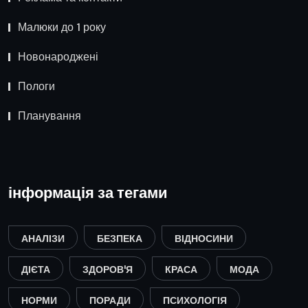
Малюки до 1 року
Новонароджені
Пологи
Планування
інформація за тегами
АНАЛІЗИ
БЕЗПЕКА
ВІДНОСИНИ
ДІЄТА
ЗДОРОВ'Я
КРАСА
МОДА
НОРМИ
ПОРАДИ
ПСИХОЛОГІЯ