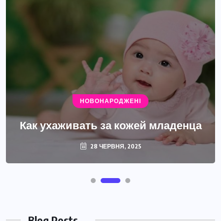
НОВОНАРОДЖЕНІ
Как ухаживать за кожей младенца
28 ЧЕРВНЯ, 2025
Blog Posts