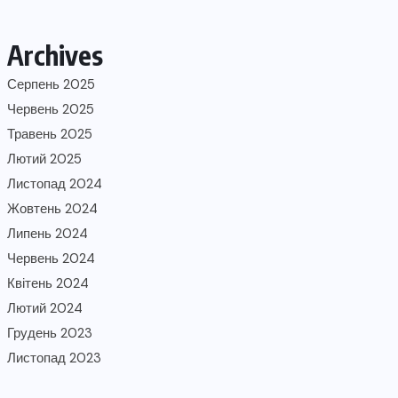
Archives
Серпень 2025
Червень 2025
Травень 2025
Лютий 2025
Листопад 2024
Жовтень 2024
Липень 2024
Червень 2024
Квітень 2024
Лютий 2024
Грудень 2023
Листопад 2023