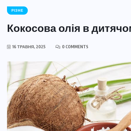
РІЗНЕ
Кокосова олія в дитячо
16 ТРАВНЯ, 2025
0 COMMENTS