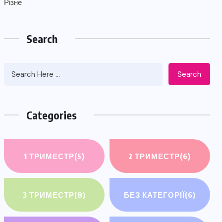
Різне
Search
Search
Categories
1 ТРИМЕСТР
(5)
2 ТРИМЕСТР
(6)
3 ТРИМЕСТР
(8)
БЕЗ КАТЕГОРІЇ
(6)