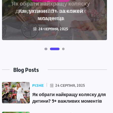
Как ухаживать за кожей
младенца
28 ЧЕРВНЯ, 2025
Blog Posts
РІЗНЕ
24 СЕРПНЯ, 2025
Як обрати найкращу коляску для
дитини? 9+ важливих моментів