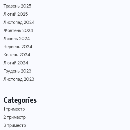
Травень 2025
Лютий 2025
Листопад 2024
Жовтень 2024
Липень 2024
Червень 2024
Квітень 2024
Лютий 2024
Грудень 2023
Листопад 2023
Categories
1 триместр
2 триместр
3 триместр