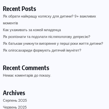
Recent Posts
Як обрати найкращу коляску для дитини? 9+ важливих
моментів
Как ухаживать за кожей младенца
Як розпізнати та подолати післяпологову депресію?
Як батькам уникнути вигоряння у перші роки життя дитини?
Як олігосахариди формують дитячий імунітет?
Recent Comments
Немає коментарів до показу.
Archives
Серпень 2025
Червень 2025