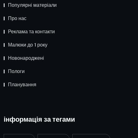
Популярні матеріали
Про нас
Реклама та контакти
Малюки до 1 року
Новонароджені
Пологи
Планування
інформація за тегами