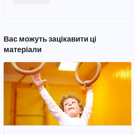
Вас можуть зацікавити ці
матеріали