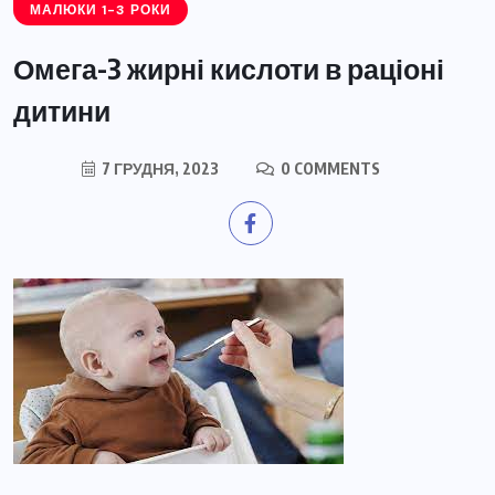
МАЛЮКИ 1-3 РОКИ
Омега-3 жирні кислоти в раціоні
дитини
7 ГРУДНЯ, 2023
0 COMMENTS