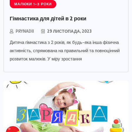
МАЛЮКИ 1-3 РОКИ
Гімнастика для дітей в 2 роки
PRYNADII
29 ЛИСТОПАДА, 2023
Дитяча гімнастика з 2 років, як будь-яка інша фізична
активність, спрямована на правильний та повноцінний
розвиток малюків. У міру зростання