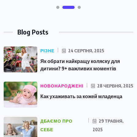
Blog Posts
РІЗНЕ
24 СЕРПНЯ, 2025
Як обрати найкращу коляску для
дитини? 9+ важливих моментів
НОВОНАРОДЖЕНІ
28 ЧЕРВНЯ, 2025
Как ухаживать за кожей младенца
ДБАЄМО ПРО
29 ТРАВНЯ,
СЕБЕ
2025