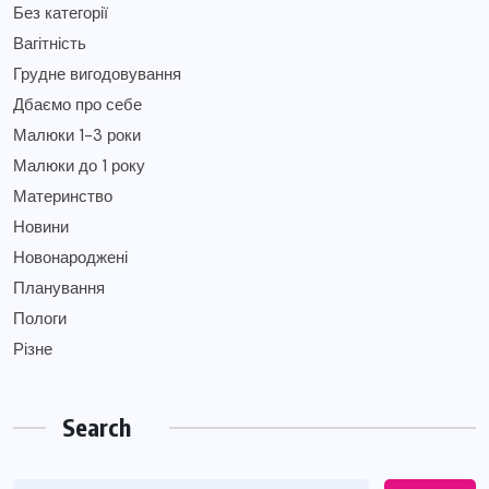
Без категорії
Вагітність
Грудне вигодовування
Дбаємо про себе
Малюки 1-3 роки
Малюки до 1 року
Материнство
Новини
Новонароджені
Планування
Пологи
Різне
Search