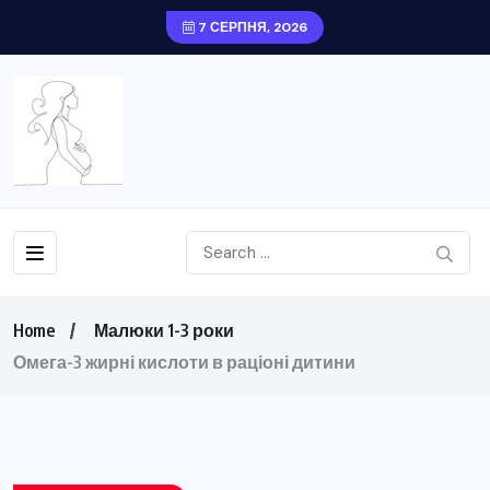
7 СЕРПНЯ, 2026
Home
Малюки 1-3 роки
Омега-3 жирні кислоти в раціоні дитини