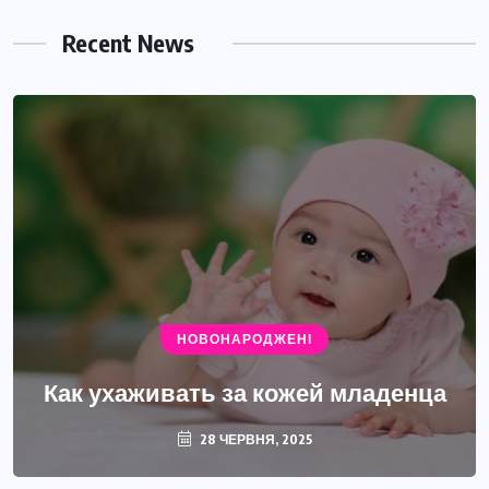
Recent News
НОВОНАРОДЖЕНІ
Как ухаживать за кожей младенца
28 ЧЕРВНЯ, 2025