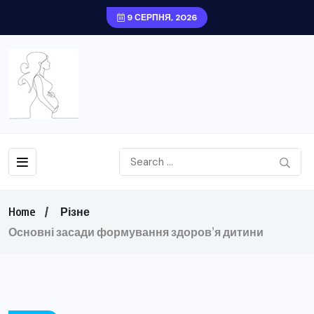
9 СЕРПНЯ, 2026
Home
Різне
Основні засади формування здоров’я дитини