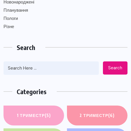
Новонароджені
Планування
Пологи
Різне
Search
Search
Categories
1 ТРИМЕСТР
(5)
2 ТРИМЕСТР
(6)