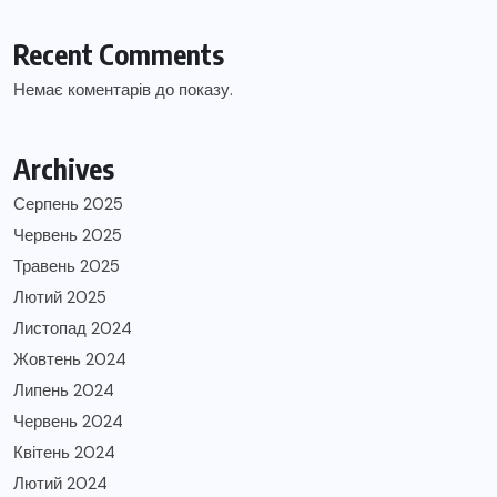
Recent Comments
Немає коментарів до показу.
Archives
Серпень 2025
Червень 2025
Травень 2025
Лютий 2025
Листопад 2024
Жовтень 2024
Липень 2024
Червень 2024
Квітень 2024
Лютий 2024