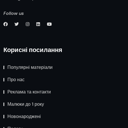
Follow us
Корисні посилання
Популярні матеріали
Про нас
Реклама та контакти
Малюки до 1 року
Новонароджені