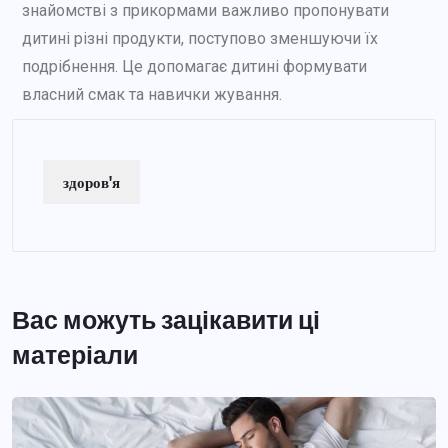
знайомстві з прикормами важливо пропонувати
дитині різні продукти, поступово зменшуючи їх
подрібнення. Це допомагає дитині формувати
власний смак та навички жування.
здоров'я
Вас можуть зацікавити ці
матеріали