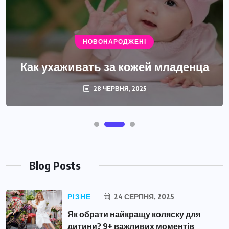
НОВОНАРОДЖЕНІ
Как ухаживать за кожей младенца
28 ЧЕРВНЯ, 2025
Blog Posts
РІЗНЕ
24 СЕРПНЯ, 2025
Як обрати найкращу коляску для
дитини? 9+ важливих моментів