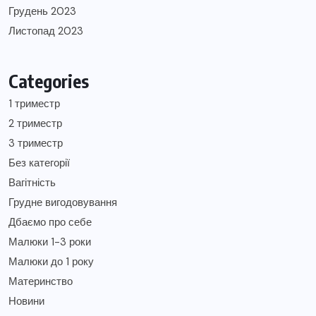
Грудень 2023
Листопад 2023
Categories
1 триместр
2 триместр
3 триместр
Без категорії
Вагітність
Грудне вигодовування
Дбаємо про себе
Малюки 1-3 роки
Малюки до 1 року
Материнство
Новини