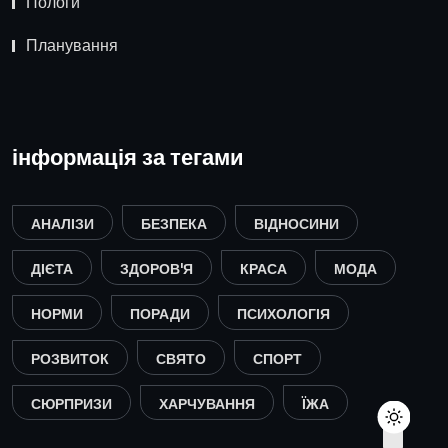
Пологи
Планування
інформація за тегами
АНАЛІЗИ
БЕЗПЕКА
ВІДНОСИНИ
ДІЄТА
ЗДОРОВ'Я
КРАСА
МОДА
НОРМИ
ПОРАДИ
ПСИХОЛОГІЯ
РОЗВИТОК
СВЯТО
СПОРТ
СЮРПРИЗИ
ХАРЧУВАННЯ
ЇЖА