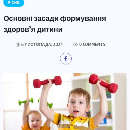
РІЗНЕ
Основні засади формування
здоров’я дитини
6 ЛИСТОПАДА, 2024
0 COMMENTS