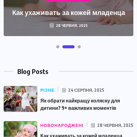
Как ухаживать за кожей младенца
28 ЧЕРВНЯ, 2025
Blog Posts
РІЗНЕ
24 СЕРПНЯ, 2025
Як обрати найкращу коляску для
дитини? 9+ важливих моментів
НОВОНАРОДЖЕНІ
28 ЧЕРВНЯ, 2025
Как ухаживать за кожей младенца