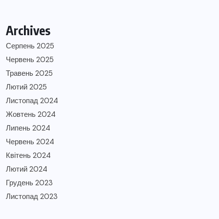
Archives
Серпень 2025
Червень 2025
Травень 2025
Лютий 2025
Листопад 2024
Жовтень 2024
Липень 2024
Червень 2024
Квітень 2024
Лютий 2024
Грудень 2023
Листопад 2023