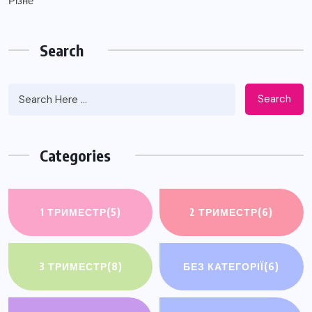
Різне
Search
Search
Categories
1 ТРИМЕСТР
(5)
2 ТРИМЕСТР
(6)
3 ТРИМЕСТР
(8)
БЕЗ КАТЕГОРІЇ
(6)