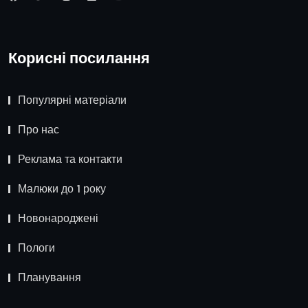
Корисні посилання
Популярні матеріали
Про нас
Реклама та контакти
Малюки до 1 року
Новонароджені
Пологи
Планування