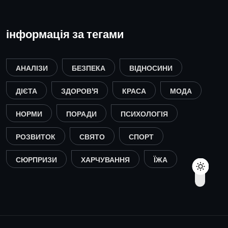
інформація за тегами
АНАЛІЗИ
БЕЗПЕКА
ВІДНОСИНИ
ДІЄТА
ЗДОРОВ'Я
КРАСА
МОДА
НОРМИ
ПОРАДИ
ПСИХОЛОГІЯ
РОЗВИТОК
СВЯТО
СПОРТ
СЮРПРИЗИ
ХАРЧУВАННЯ
ЇЖА