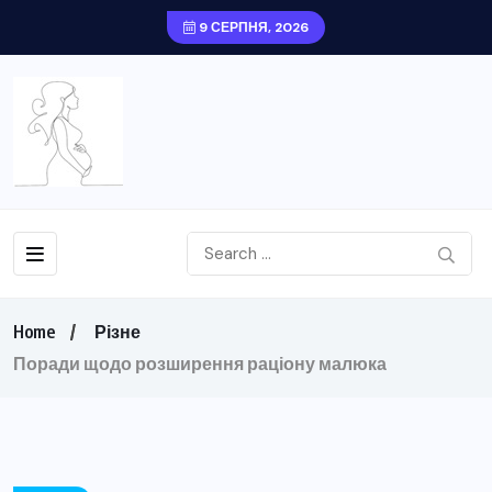
9 СЕРПНЯ, 2026
Home
Різне
Поради щодо розширення раціону малюка