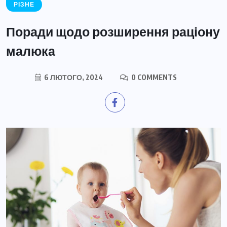
РІЗНЕ
Поради щодо розширення раціону
малюка
6 ЛЮТОГО, 2024
0 COMMENTS