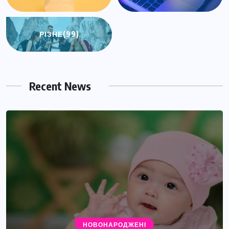
РІЗНЕ
(99)
Recent News
НОВОНАРОДЖЕНІ