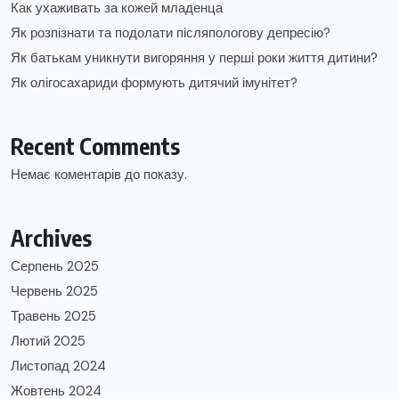
Как ухаживать за кожей младенца
Як розпізнати та подолати післяпологову депресію?
Як батькам уникнути вигоряння у перші роки життя дитини?
Як олігосахариди формують дитячий імунітет?
Recent Comments
Немає коментарів до показу.
Archives
Серпень 2025
Червень 2025
Травень 2025
Лютий 2025
Листопад 2024
Жовтень 2024