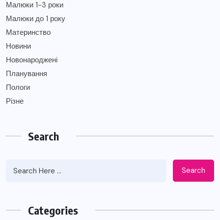
Малюки 1-3 роки
Малюки до 1 року
Материнство
Новини
Новонароджені
Планування
Пологи
Різне
Search
Search
Categories