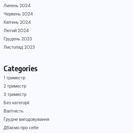
Липень 2024
Червень 2024
Квітень 2024
Лютий 2024
Грудень 2023
Листопад 2023
Categories
1 триместр
2 триместр
3 триместр
Без категорії
Вагітність
Грудне вигодовування
Дбаємо про себе