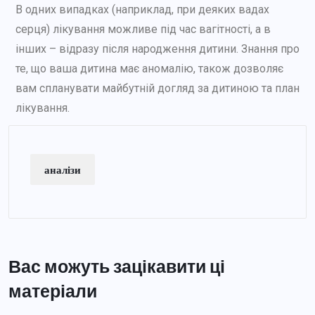
В одних випадках (наприклад, при деяких вадах
серця) лікування можливе під час вагітності, а в
інших – відразу після народження дитини. Знання про
те, що ваша дитина має аномалію, також дозволяє
вам спланувати майбутній догляд за дитиною та план
лікування.
аналізи
Вас можуть зацікавити ці
матеріали