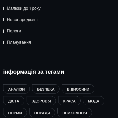
Малюки до 1 року
Новонароджені
Пологи
Планування
інформація за тегами
АНАЛІЗИ
БЕЗПЕКА
ВІДНОСИНИ
ДІЄТА
ЗДОРОВ'Я
КРАСА
МОДА
НОРМИ
ПОРАДИ
ПСИХОЛОГІЯ