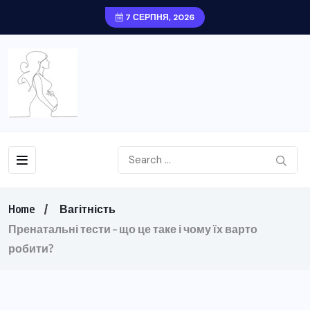
7 СЕРПНЯ, 2026
Home
Вагітність
Пренатальні тести – що це таке і чому їх варто
робити?