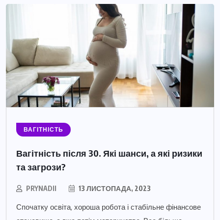
ВАГІТНІСТЬ
Вагітність після 30. Які шанси, а які ризики
та загрози?
PRYNADII
13 ЛИСТОПАДА, 2023
Спочатку освіта, хороша робота і стабільне фінансове