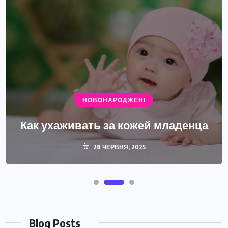
НОВОНАРОДЖЕНІ
Как ухаживать за кожей младенца
28 ЧЕРВНЯ, 2025
Blog Posts