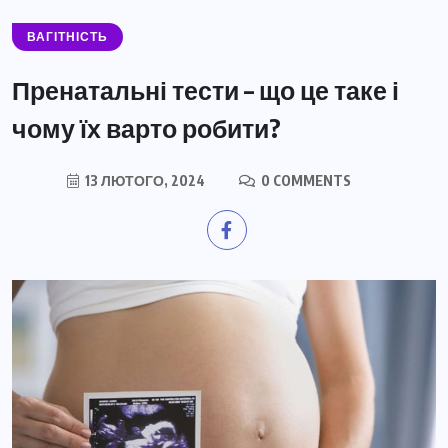
ВАГІТНІСТЬ
Пренатальні тести – що це таке і
чому їх варто робити?
13 ЛЮТОГО, 2024
0 COMMENTS