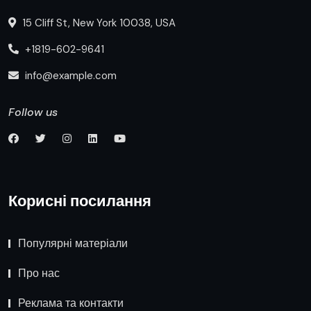
15 Cliff St, New York 10038, USA
+1819-602-9641
info@example.com
Follow us
Корисні посилання
Популярні матеріали
Про нас
Реклама та контакти