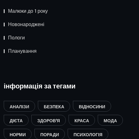
Малюки до 1 року
Новонароджені
Пологи
Планування
інформація за тегами
АНАЛІЗИ
БЕЗПЕКА
ВІДНОСИНИ
ДІЄТА
ЗДОРОВ'Я
КРАСА
МОДА
НОРМИ
ПОРАДИ
ПСИХОЛОГІЯ