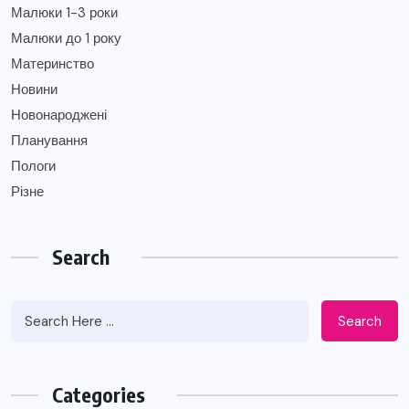
Малюки 1-3 роки
Малюки до 1 року
Материнство
Новини
Новонароджені
Планування
Пологи
Різне
Search
Search
Categories