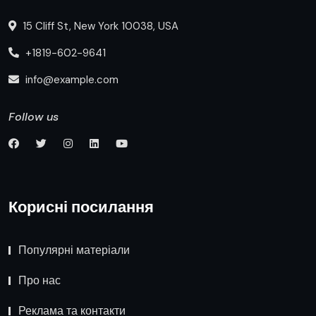
15 Cliff St, New York 10038, USA
+1819-602-9641
info@example.com
Follow us
Корисні посилання
Популярні матеріали
Про нас
Реклама та контакти