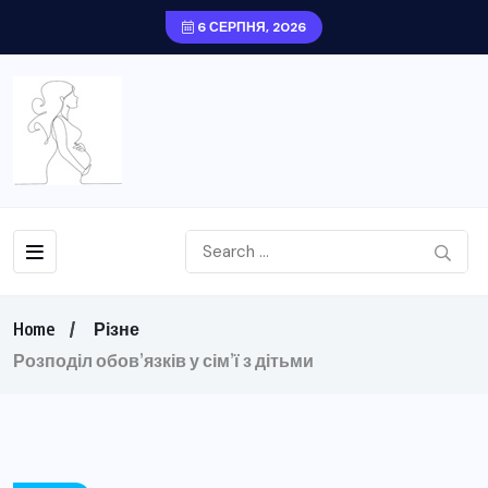
6 СЕРПНЯ, 2026
Home
Різне
Розподіл обов’язків у сім’ї з дітьми