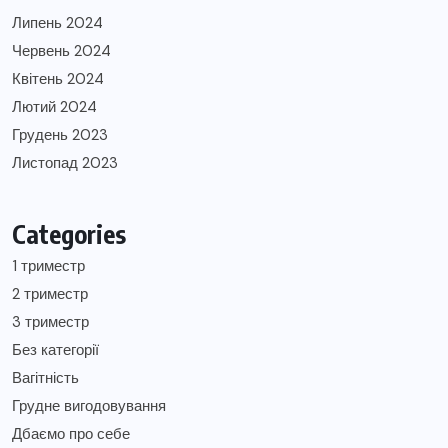
Липень 2024
Червень 2024
Квітень 2024
Лютий 2024
Грудень 2023
Листопад 2023
Categories
1 триместр
2 триместр
3 триместр
Без категорії
Вагітність
Грудне вигодовування
Дбаємо про себе