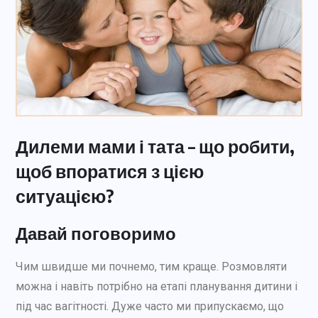
Дилеми мами і тата – що робити,
щоб впоратися з цією
ситуацією?
Давай поговоримо
Чим швидше ми почнемо, тим краще. Розмовляти
можна і навіть потрібно на етапі планування дитини і
під час вагітності. Дуже часто ми припускаємо, що