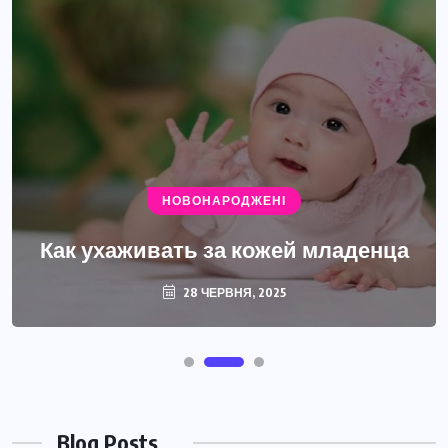
НОВОНАРОДЖЕНІ
Как ухаживать за кожей младенца
28 ЧЕРВНЯ, 2025
Blog Posts