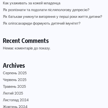
Как ухаживать за кожей младенца
Як розпізнати та подолати післяпологову депресію?
Як батькам уникнути вигоряння у перші роки життя дитини?
Як олігосахариди формують дитячий імунітет?
Recent Comments
Немає коментарів до показу.
Archives
Серпень 2025
Червень 2025
Травень 2025
Лютий 2025
Листопад 2024
Жовтень 2024