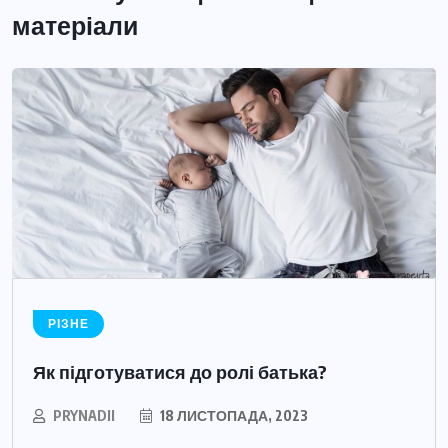
матеріали
РІЗНЕ
Як підготуватися до ролі батька?
PRYNADII
18 ЛИСТОПАДА, 2023