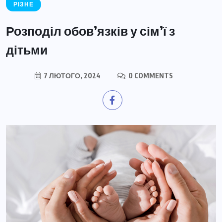
РІЗНЕ
Розподіл обов’язків у сім’ї з
дітьми
7 ЛЮТОГО, 2024
0 COMMENTS