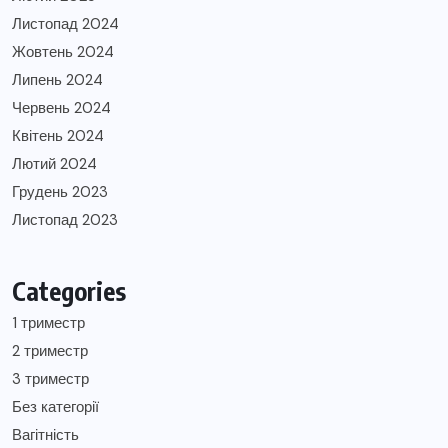
Листопад 2024
Жовтень 2024
Липень 2024
Червень 2024
Квітень 2024
Лютий 2024
Грудень 2023
Листопад 2023
Categories
1 триместр
2 триместр
3 триместр
Без категорії
Вагітність