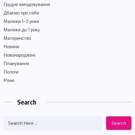
Грудне вигодовування
Дбаємо про себе
Малюки 1-3 роки
Малюки до 1 року
Материнство
Новини
Новонароджені
Планування
Пологи
Різне
Search
Search