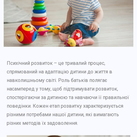
Психічний розвиток – це тривалий процес,
спрямований на адаптацію дитини до життя в
навколишньому світі. Роль батьків полягає
насамперед у тому, щоб підтримувати розвиток,
спостерігаючи за дитиною та навчаючи її правильної
поведінки. Кожен етап розвитку характеризується
різними потребами нашої дитини, які вимагають
різних методів їх задоволення.