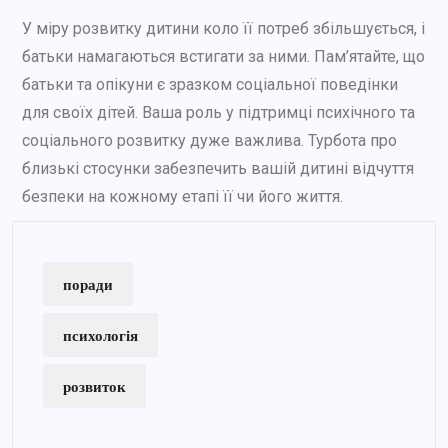
У міру розвитку дитини коло її потреб збільшується, і
батьки намагаються встигати за ними. Пам’ятайте, що
батьки та опікуни є зразком соціальної поведінки
для своїх дітей. Ваша роль у підтримці психічного та
соціального розвитку дуже важлива. Турбота про
близькі стосунки забезпечить вашій дитині відчуття
безпеки на кожному етапі її чи його життя.
поради
психологія
розвиток