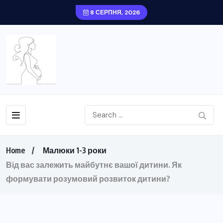
8 СЕРПНЯ, 2026
Home
Малюки 1-3 роки
Від вас залежить майбутнє вашої дитини. Як
формувати розумовий розвиток дитини?