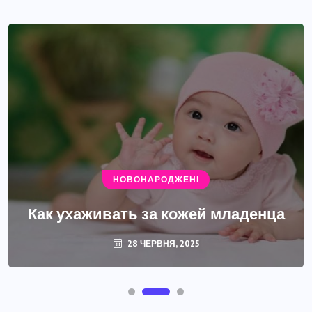
НОВОНАРОДЖЕНІ
Как ухаживать за кожей младенца
28 ЧЕРВНЯ, 2025