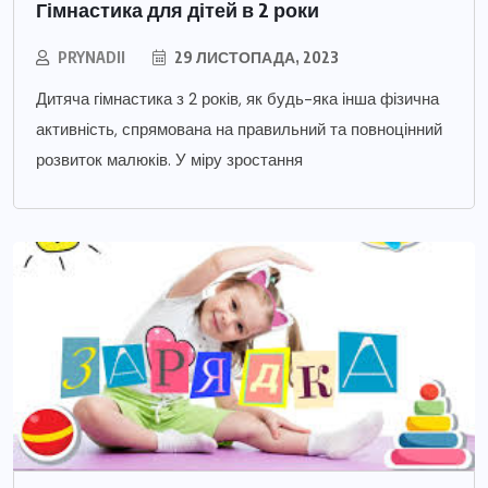
Гімнастика для дітей в 2 роки
PRYNADII
29 ЛИСТОПАДА, 2023
Дитяча гімнастика з 2 років, як будь-яка інша фізична
активність, спрямована на правильний та повноцінний
розвиток малюків. У міру зростання