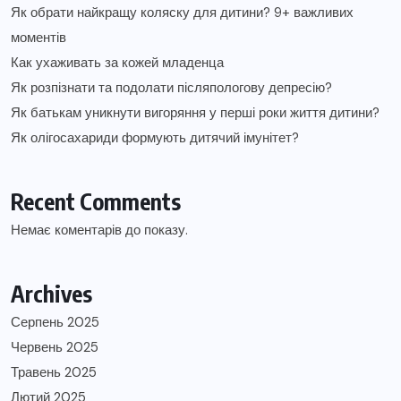
Як обрати найкращу коляску для дитини? 9+ важливих
моментів
Как ухаживать за кожей младенца
Як розпізнати та подолати післяпологову депресію?
Як батькам уникнути вигоряння у перші роки життя дитини?
Як олігосахариди формують дитячий імунітет?
Recent Comments
Немає коментарів до показу.
Archives
Серпень 2025
Червень 2025
Травень 2025
Лютий 2025