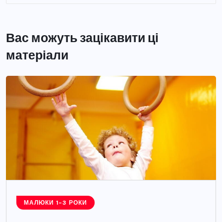
Вас можуть зацікавити ці
матеріали
МАЛЮКИ 1-3 РОКИ