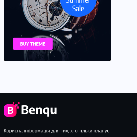
Корисна інформація для тих, хто тільки планує