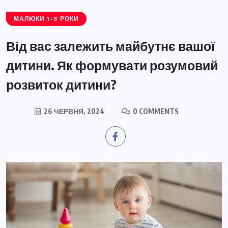
МАЛЮКИ 1-3 РОКИ
Від вас залежить майбутнє вашої
дитини. Як формувати розумовий
розвиток дитини?
26 ЧЕРВНЯ, 2024
0 COMMENTS