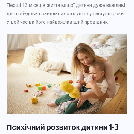
Перші 12 місяців життя вашої дитини дуже важливі
для побудови правильних стосунків у наступні роки.
У цей час ви його найважливіший провідник.
Психічний розвиток дитини 1-3