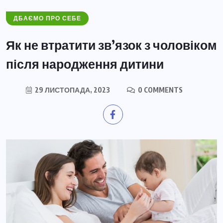
ДБАЄМО ПРО СЕБЕ
Як не втратити зв’язок з чоловіком
після народження дитини
29 ЛИСТОПАДА, 2023
0 COMMENTS