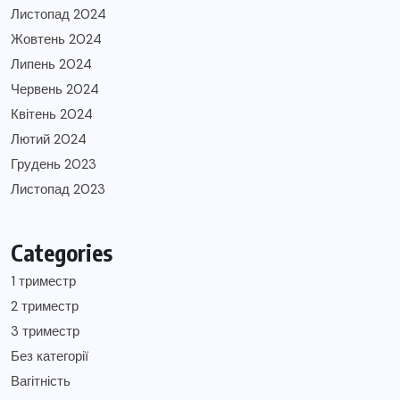
Листопад 2024
Жовтень 2024
Липень 2024
Червень 2024
Квітень 2024
Лютий 2024
Грудень 2023
Листопад 2023
Categories
1 триместр
2 триместр
3 триместр
Без категорії
Вагітність