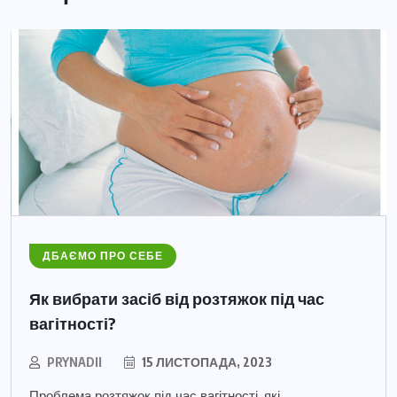
ДБАЄМО ПРО СЕБЕ
Як вибрати засіб від розтяжок під час
вагітності?
PRYNADII
15 ЛИСТОПАДА, 2023
Проблема розтяжок під час вагітності, які