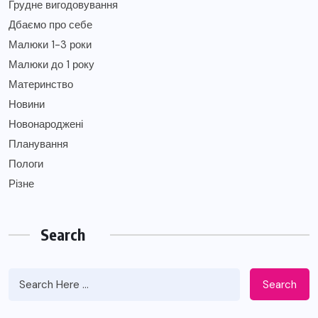
Грудне вигодовування
Дбаємо про себе
Малюки 1-3 роки
Малюки до 1 року
Материнство
Новини
Новонароджені
Планування
Пологи
Різне
Search
Search