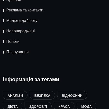
Реклама та контакти
Малюки до 1 року
Новонароджені
Пологи
Планування
інформація за тегами
АНАЛІЗИ
БЕЗПЕКА
ВІДНОСИНИ
ДІЄТА
ЗДОРОВ'Я
КРАСА
МОДА