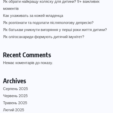
Як обрати найкращу коляску для дитини? 9+ важливих
моментів
Как ухаживать за кожей младенца
Як розпізнати та подолати післяпологову депресію?
Як батькам уникнути вигоряння у перші роки життя дитини?
Як олігосахариди формують дитячий імунітет?
Recent Comments
Немає коментарів до показу.
Archives
Серпень 2025
Червень 2025
Травень 2025
Лютий 2025