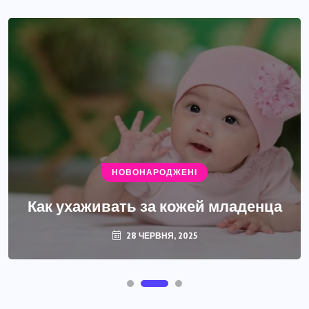
НОВОНАРОДЖЕНІ
Как ухаживать за кожей младенца
28 ЧЕРВНЯ, 2025