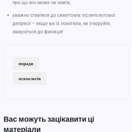
про що він може не знати,
уважно ставтеся до симптомів післяпологової
депресії – якщо ви їх помітили, не ігноруйте,
зверніться до фахівця!
поради
психологія
Вас можуть зацікавити ці
матеріали