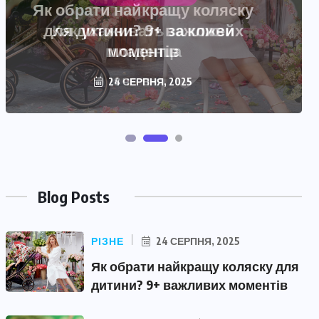
Как ухаживать за кожей
младенца
28 ЧЕРВНЯ, 2025
Blog Posts
РІЗНЕ
24 СЕРПНЯ, 2025
Як обрати найкращу коляску для
дитини? 9+ важливих моментів