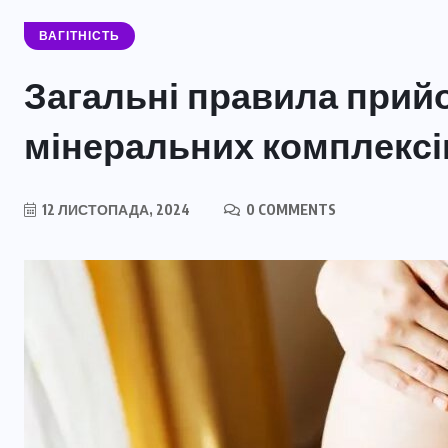
ВАГІТНІСТЬ
Загальні правила прийо
мінеральних комплексі
12 ЛИСТОПАДА, 2024
0 COMMENTS