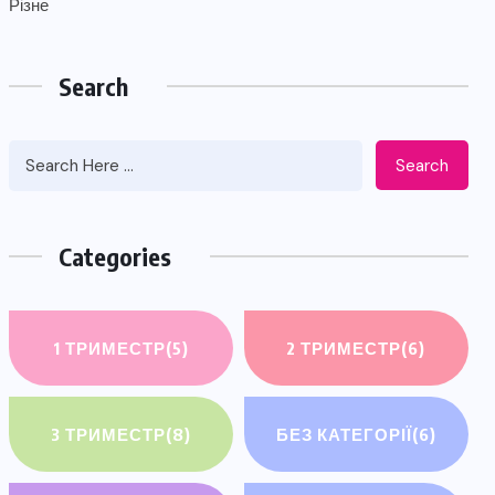
Різне
Search
Search
Categories
1 ТРИМЕСТР
(5)
2 ТРИМЕСТР
(6)
3 ТРИМЕСТР
(8)
БЕЗ КАТЕГОРІЇ
(6)