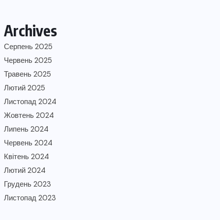
Archives
Серпень 2025
Червень 2025
Травень 2025
Лютий 2025
Листопад 2024
Жовтень 2024
Липень 2024
Червень 2024
Квітень 2024
Лютий 2024
Грудень 2023
Листопад 2023