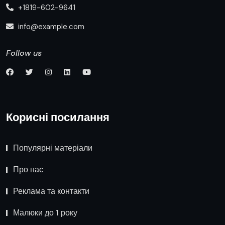
+1819-602-9641
info@example.com
Follow us
Корисні посилання
Популярні матеріали
Про нас
Реклама та контакти
Малюки до 1 року