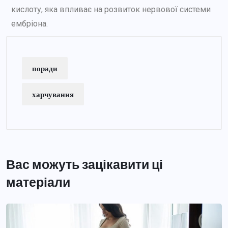
кислоту, яка впливає на розвиток нервової системи
ембріона.
поради
харчування
Вас можуть зацікавити ці
матеріали