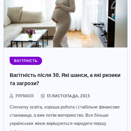
ВАГІТНІСТЬ
Вагітність після 30. Які шанси, а які ризики
та загрози?
PRYNADII
13 ЛИСТОПАДА, 2023
Спочатку освіта, хороша робота і стабільне фінансове
становище, а вже потім материнство. Все більше
українських жінок вирішуються народити першу