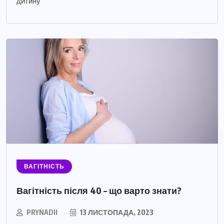
дитину
ВАГІТНІСТЬ
Вагітність після 40 – що варто знати?
PRYNADII
13 ЛИСТОПАДА, 2023