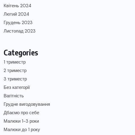
Квітень 2024
Лютий 2024
Грудень 2023
Листопад 2023
Categories
1 триместр
2 триместр
3 триместр
Без категорії
Вагітність
Грудне вигодовування
Дбаємо про себе
Малюки 1-3 роки
Малюки до 1 року