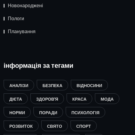
Новонароджені
Пологи
Планування
інформація за тегами
АНАЛІЗИ
БЕЗПЕКА
ВІДНОСИНИ
ДІЄТА
ЗДОРОВ'Я
КРАСА
МОДА
НОРМИ
ПОРАДИ
ПСИХОЛОГІЯ
РОЗВИТОК
СВЯТО
СПОРТ