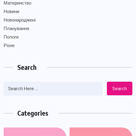
Материнство
Новини
Новонароджені
Планування
Пологи
Різне
Search
Search
Categories