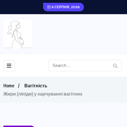
9 СЕРПНЯ, 2026
Home
Вагітність
Жири (ліпіди) у харчуванні вагітних