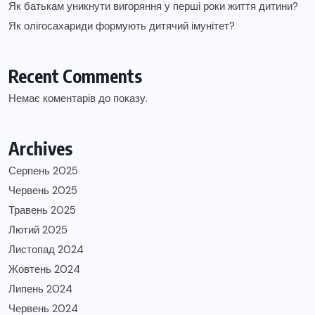
Як батькам уникнути вигоряння у перші роки життя дитини?
Як олігосахариди формують дитячий імунітет?
Recent Comments
Немає коментарів до показу.
Archives
Серпень 2025
Червень 2025
Травень 2025
Лютий 2025
Листопад 2024
Жовтень 2024
Липень 2024
Червень 2024