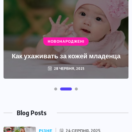
НОВОНАРОДЖЕНІ
Как ухаживать за кожей младенца
28 ЧЕРВНЯ, 2025
Blog Posts
РІЗНЕ
24 СЕРПНЯ, 2025