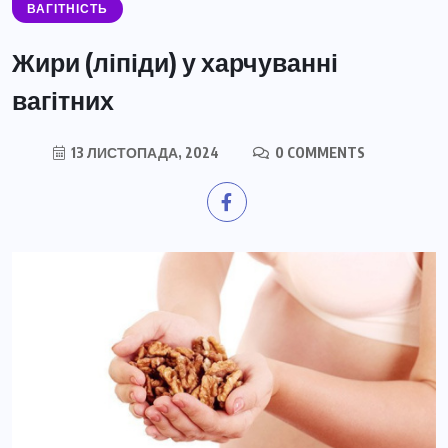
ВАГІТНІСТЬ
Жири (ліпіди) у харчуванні
вагітних
13 ЛИСТОПАДА, 2024
0 COMMENTS