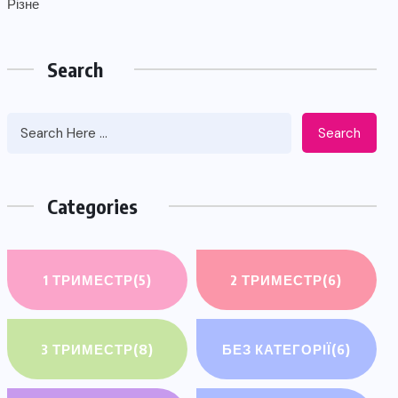
Різне
Search
Search
Categories
1 ТРИМЕСТР
(5)
2 ТРИМЕСТР
(6)
3 ТРИМЕСТР
(8)
БЕЗ КАТЕГОРІЇ
(6)