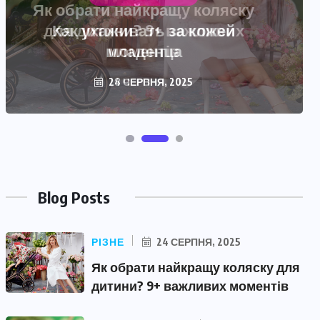
Как ухаживать за кожей
младенца
28 ЧЕРВНЯ, 2025
Blog Posts
РІЗНЕ
24 СЕРПНЯ, 2025
Як обрати найкращу коляску для
дитини? 9+ важливих моментів