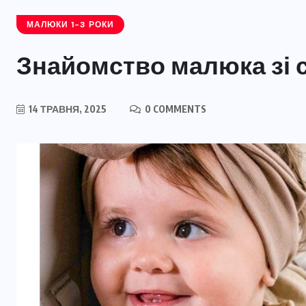
МАЛЮКИ 1-3 РОКИ
Знайомство малюка зі
14 ТРАВНЯ, 2025
0 COMMENTS