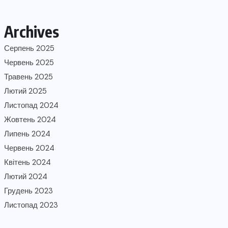
Archives
Серпень 2025
Червень 2025
Травень 2025
Лютий 2025
Листопад 2024
Жовтень 2024
Липень 2024
Червень 2024
Квітень 2024
Лютий 2024
Грудень 2023
Листопад 2023