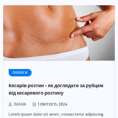
ПОЛОГИ
Кесарів розтин – як доглядати за рубцем
від кесаревого розтину
DASHA
1 ЛЮТОГО, 2024
Lorem ipsum dolor sit amet, consectetur adipiscing