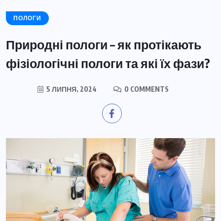
ПОЛОГИ
Природні пологи – як протікають
фізіологічні пологи та які їх фази?
5 ЛИПНЯ, 2024
0 COMMENTS