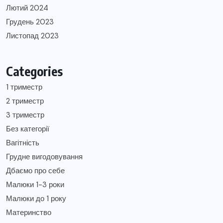
Лютий 2024
Грудень 2023
Листопад 2023
Categories
1 триместр
2 триместр
3 триместр
Без категорії
Вагітність
Грудне вигодовування
Дбаємо про себе
Малюки 1-3 роки
Малюки до 1 року
Материнство