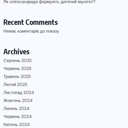
Як олігосахариди формують дитячий імунітет?
Recent Comments
Немає коментарів до показу.
Archives
Серпень 2025
Червень 2025
Травень 2025
Лютий 2025
Листопад 2024
Жовтень 2024
Липень 2024
Червень 2024
Квітень 2024