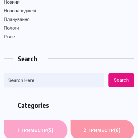
Новини
Новонароджені
Планування
Пологи
Різне
Search
Search
Categories
1 ТРИМЕСТР
(5)
2 ТРИМЕСТР
(6)