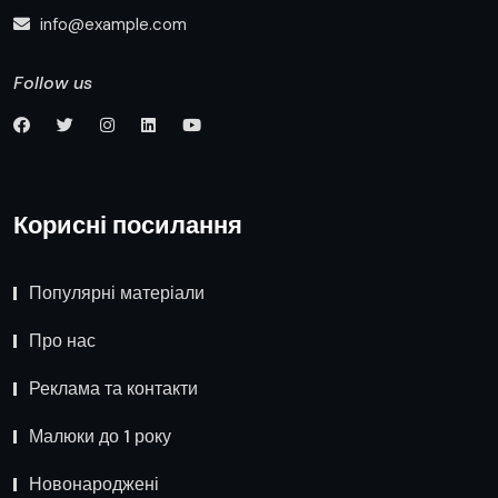
info@example.com
Follow us
Корисні посилання
Популярні матеріали
Про нас
Реклама та контакти
Малюки до 1 року
Новонароджені