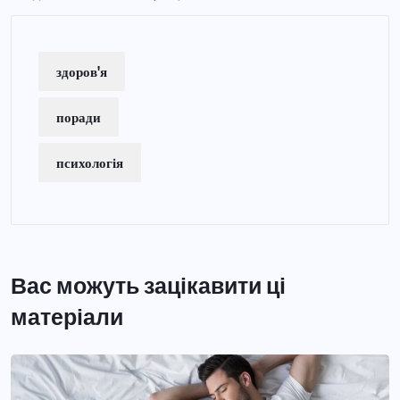
здоров'я
поради
психологія
Вас можуть зацікавити ці
матеріали