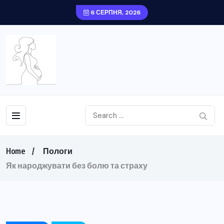
6 СЕРПНЯ, 2026
Home
Пологи
Як народжувати без болю та страху