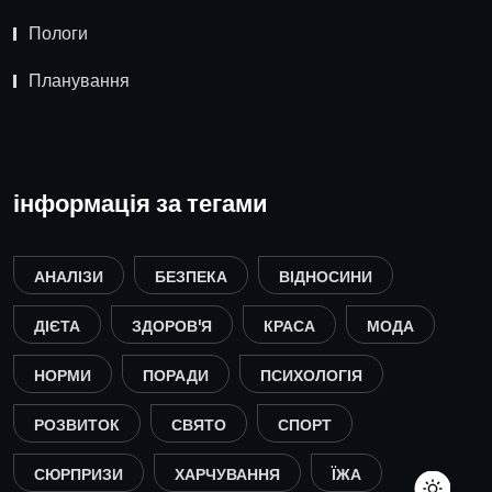
Пологи
Планування
інформація за тегами
АНАЛІЗИ
БЕЗПЕКА
ВІДНОСИНИ
ДІЄТА
ЗДОРОВ'Я
КРАСА
МОДА
НОРМИ
ПОРАДИ
ПСИХОЛОГІЯ
РОЗВИТОК
СВЯТО
СПОРТ
СЮРПРИЗИ
ХАРЧУВАННЯ
ЇЖА